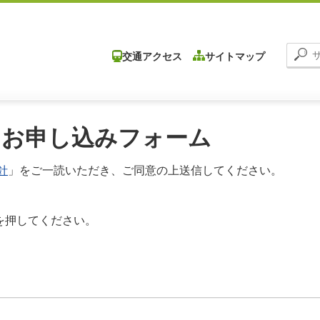
交通アクセス
サイトマップ
 お申し込みフォーム
針
」をご一読いただき、ご同意の上送信してください。
を押してください。