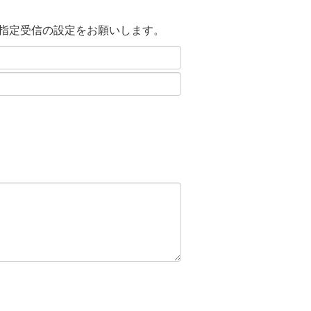
ドメイン指定受信の設定をお願いします。