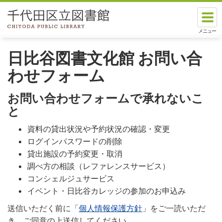
日比谷図書文化館 お問い合
わせフォーム
お問い合わせフォームで承れないこ
と
資料の貸出状況や予約状況の確認・変更
ログインパスワードの削除
貸出施設の予約変更・取消
調べ方の相談（レファレンスサービス）
コンシェルジュサービス
イベント・日比谷カレッジの参加のお申込み
送信いただく前に「
個人情報保護方針
」をご一読いただ
き、ご同意の上送信してください。